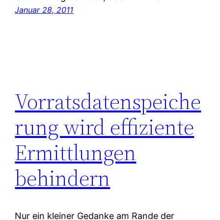
Januar 28, 2011
Vorratsdatenspeiche
rung wird effiziente
Ermittlungen
behindern
Nur ein kleiner Gedanke am Rande der