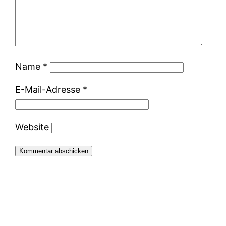
Name
*
E-Mail-Adresse
*
Website