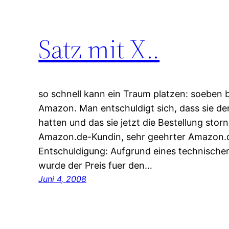
Satz mit X..
so schnell kann ein Traum platzen: soeben
Amazon. Man entschuldigt sich, dass sie de
hatten und das sie jetzt die Bestellung stor
Amazon.de-Kundin, sehr geehrter Amazon.d
Entschuldigung: Aufgrund eines technische
wurde der Preis fuer den…
Juni 4, 2008