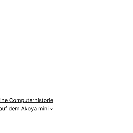
ine Computerhistorie
auf dem Akoya mini