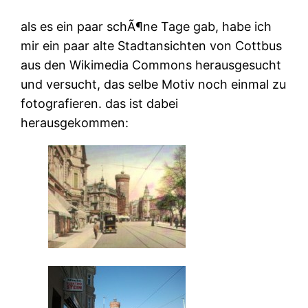
als es ein paar schÃ¶ne Tage gab, habe ich
mir ein paar alte Stadtansichten von Cottbus
aus den Wikimedia Commons herausgesucht
und versucht, das selbe Motiv noch einmal zu
fotografieren. das ist dabei
herausgekommen: