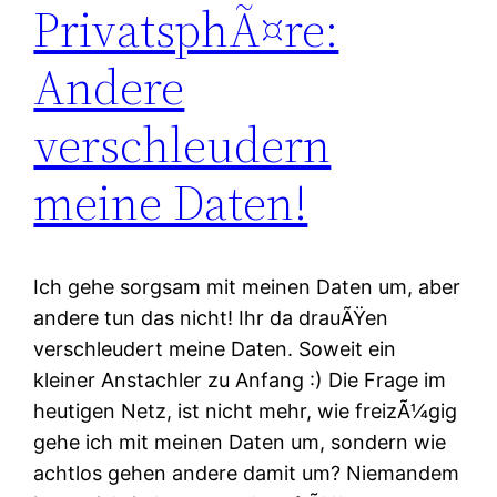
PrivatsphÃ¤re:
Andere
verschleudern
meine Daten!
Ich gehe sorgsam mit meinen Daten um, aber
andere tun das nicht! Ihr da drauÃŸen
verschleudert meine Daten. Soweit ein
kleiner Anstachler zu Anfang :) Die Frage im
heutigen Netz, ist nicht mehr, wie freizÃ¼gig
gehe ich mit meinen Daten um, sondern wie
achtlos gehen andere damit um? Niemandem