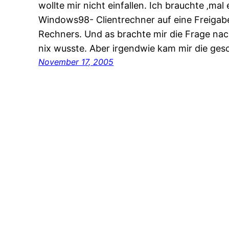
wollte mir nicht einfallen. Ich brauchte ‚mal
Windows98- Clientrechner auf eine Freiga
Rechners. Und as brachte mir die Frage na
nix wusste. Aber irgendwie kam mir die ge
November 17, 2005