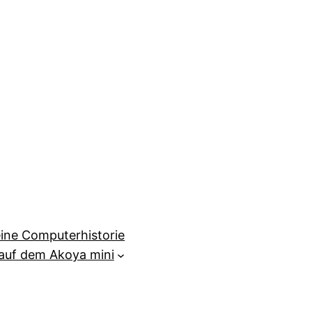
ine Computerhistorie
auf dem Akoya mini