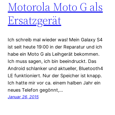
Motorola Moto G als
Ersatzgerät
Ich schreib mal wieder was! Mein Galaxy S4
ist seit heute 19:00 in der Reparatur und ich
habe ein Moto G als Leihgerät bekommen.
Ich muss sagen, ich bin beeindruckt. Das
Android schlanker und aktueller, Bluetooth4
LE funktioniert. Nur der Speicher ist knapp.
Ich hatte mir vor ca. einem halben Jahr ein
neues Telefon gegönnt,…
Januar 26, 2015