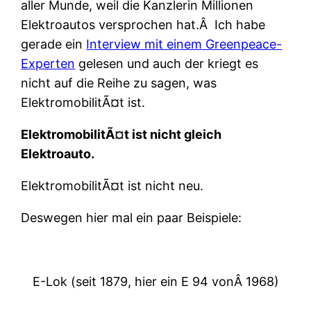
aller Munde, weil die Kanzlerin Millionen
Elektroautos versprochen hat.Â Ich habe
gerade ein
Interview mit einem Greenpeace-
Experten
gelesen und auch der kriegt es
nicht auf die Reihe zu sagen, was
ElektromobilitÃ¤t ist.
ElektromobilitÃ¤t ist nicht gleich
Elektroauto.
ElektromobilitÃ¤t ist nicht neu.
Deswegen hier mal ein paar Beispiele:
E-Lok (seit 1879, hier ein E 94 vonÂ 1968)